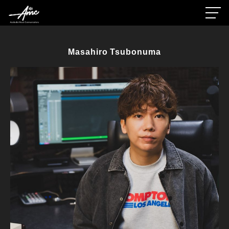
Masahiro Tsubonuma