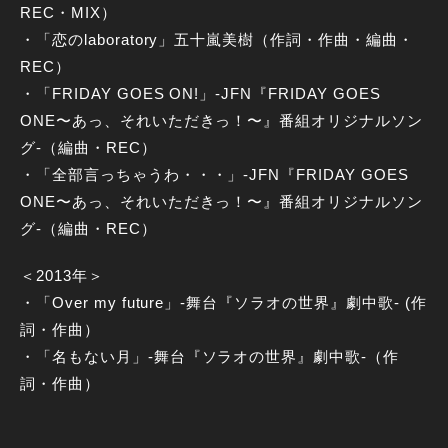
REC・MIX）
・「恋のlaboratory」五十嵐美樹（作詞・作曲・編曲・
REC）
・「FRIDAY GOES ON!」-JFN『FRIDAY GOES
ONE〜あっ、それいただきっ！〜』番組オリジナルソン
グ-（編曲・REC）
・「全部言っちゃうわ・・・」-JFN『FRIDAY GOES
ONE〜あっ、それいただきっ！〜』番組オリジナルソン
グ-（編曲・REC）
＜2013年＞
・「Over my future」-舞台『ソラオの世界』劇中歌- (作
詞・作曲）
・「名もない月」-舞台『ソラオの世界』劇中歌-（作
詞・作曲）