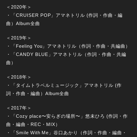
＜2020年＞
・「CRUISER POP」アマネトリル (作詞・作曲・編
曲）Album全曲
＜2019年＞
・「Feeling You」アマネトリル（作詞・作曲・共編曲）
・「CANDY BLUE」アマネトリル（作詞・作曲・共編
曲）
＜2018年＞
・「タイムトラベルミュージック」アマネトリル (作
詞・作曲・編曲）Album全曲
＜2017年＞
・「Cozy place〜安らぎの場所〜」悠未ひろ (作詞・作
曲・編曲・REC・MIX）
・「Smile With Me」谷口あかり（作詞・作曲・編曲・