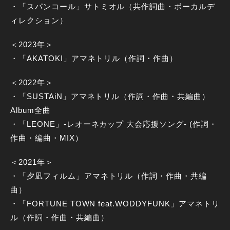
・「スパンコール」サトミオル（共作詞曲・ボーカルデ
ィレクション）
＜2023年＞
・「AKATOKI」アマネトリル（作詞・作曲）
＜2022年＞
・「SUSTAiN」アマネトリル（作詞・作曲・共編曲）
Album全曲
・「LEONE」-レオーネカップ 大会応援ソング- (作詞・
作曲・編曲・MIX）
＜2021年＞
・「夕凪フィルム」アマネトリル（作詞・作曲・共編
曲）
・「FORTUNE TOWN feat.WODDYFUNK」アマネトリ
ル（作詞・作曲・共編曲）